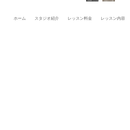
ホーム
スタジオ紹介
レッスン料金
レッスン内容