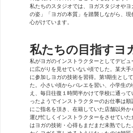
私たちのスタジオでは、ヨガスタジオやヨ
の姿」「ヨガの本質」を踏襲しながら、現
心がけています。
私たちの目指すヨ
私がヨガのインストラクターとしてデビュ
に広がりを見せていない頃でした。某大手
に参加しヨガの技術を習得。第1期生とし
た。小さい頃からバレエを習い、小学生の
え、毎日往復１時間半かけて学校に通って
ったようでインストラクターのお仕事は順
にご指名を頂き、在籍していた店舗以外か
運び忙しくインストラクターをさせていた
はヨガの技術・心得もまだまだ未熟でした