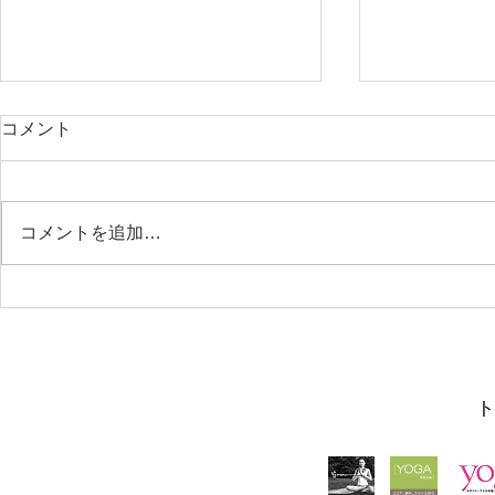
コメント
コメントを追加…
夏季休暇の
9月のお月見ヨガレッスン