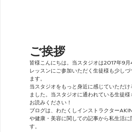
ご挨拶
皆様こんにちは。当スタジオは2017年9
レッスンにご参加いただく生徒様も少しづ
ます。
当スタジオをもっと身近に感じていただけ
ました。当スタジオに通われている生徒様
お読みください！
ブログは、わたくしインストラクターAKI
や健康・美容に関しての記事から私生活に
す。