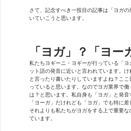
さて、記念すべき一投目の記事は「ヨガの
いていこうと思います。
「ヨガ」？「ヨー
私たちヨギーニ・ヨギーが行っている「ヨ
ット語の発音に近いと言われています。け
と言ったり書いたりしていますよね？ここ
っていると思います。なのでヨガ業界で働
は？と思います。私自身も「ヨガ」と発音
「ヨーガ」だけれども「ヨガ」でも特に差
それよりも私たちがヨガをする上で重要な
ています。