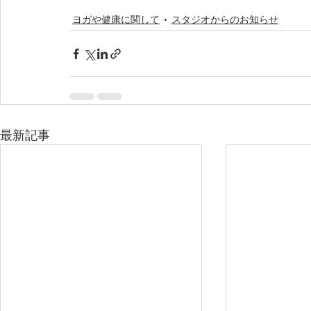
ヨガや健康に関して
スタジオからのお知らせ
最新記事