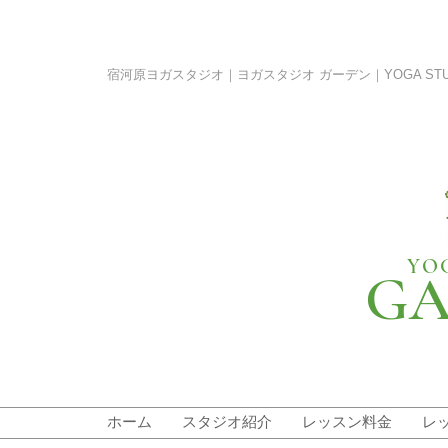
宿河原ヨガスタジオ｜ヨガスタジオ ガーデン｜YOGA STUDIO G
YO
GA
ホーム
スタジオ紹介
レッスン料金
レ