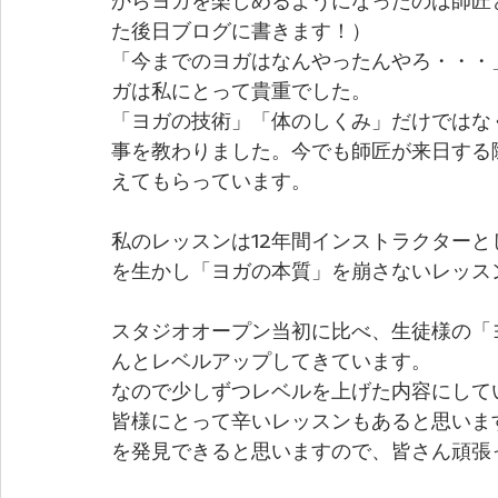
からヨガを楽しめるようになったのは師匠
た後日ブログに書きます！）
「今までのヨガはなんやったんやろ・・・
ガは私にとって貴重でした。
「ヨガの技術」「体のしくみ」だけではな
事を教わりました。今でも師匠が来日する
えてもらっています。
私のレッスンは12年間インストラクター
を生かし「ヨガの本質」を崩さないレッス
スタジオオープン当初に比べ、生徒様の「
んとレベルアップしてきています。
なので少しずつレベルを上げた内容にして
皆様にとって辛いレッスンもあると思いま
を発見できると思いますので、皆さん頑張