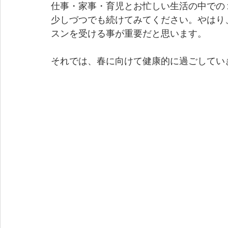
仕事・家事・育児とお忙しい生活の中での
少しづつでも続けてみてください。やはり
スンを受ける事が重要だと思います。
それでは、春に向けて健康的に過ごしていき