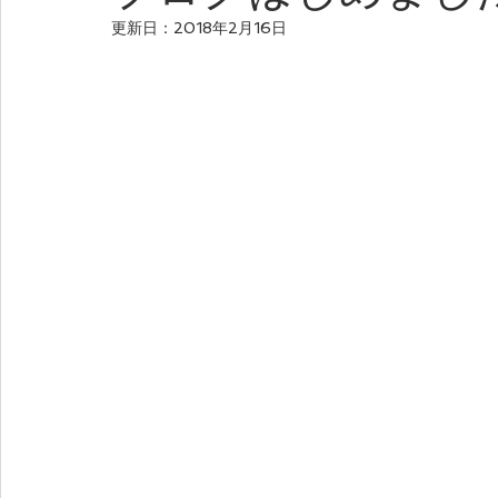
更新日：
2018年2月16日