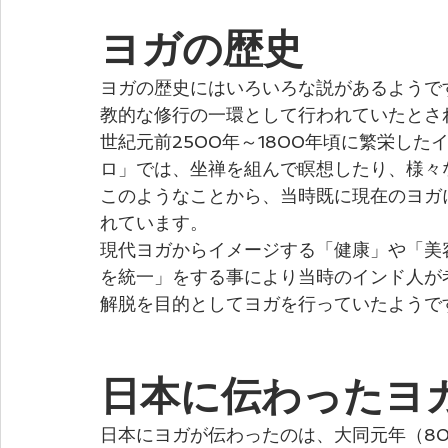
ヨガの歴史
ヨガの歴史にはいろいろな説があるようで
教的な修行の一環として行われていたとさ
世紀元前2500年～1800年頃に繁栄し
ロ」では、坐禅を組んで瞑想したり、様々
このようなことから、当時既に現在のヨガ
れています。
現代ヨガからイメージする「健康」や「美
を統一」をする事により当時のインド人が
解脱を目的としてヨガを行っていたようで
日本に伝わったヨ
日本にヨガが伝わったのは、大同元年（8