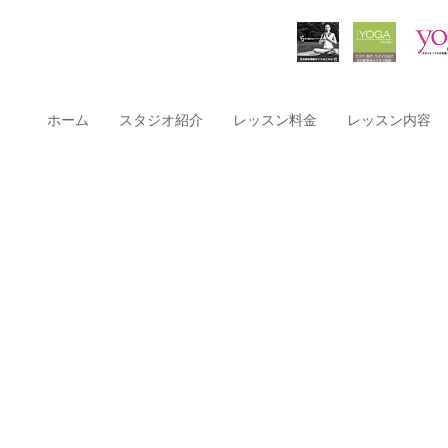
ホーム
スタジオ紹介
レッスン料金
レッスン内容