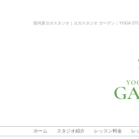
宿河原ヨガスタジオ｜ヨガスタジオ ガーデン｜YOGA STUDIO G
YO
GA
ホーム
スタジオ紹介
レッスン料金
レ