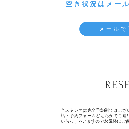
空き状況はメー
メールで
RES
当スタジオは完全予約制ではござ
話・予約フォームどちらかでご連
いらっしゃいますのでお気軽にご