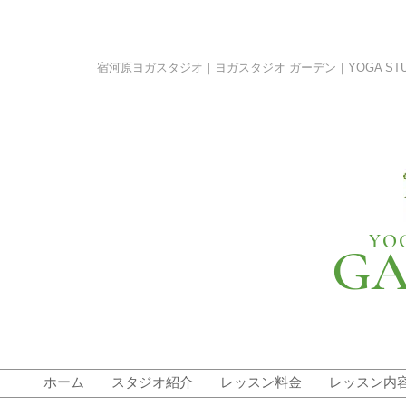
宿河原ヨガスタジオ｜ヨガスタジオ ガーデン｜YOGA STUDIO G
YO
GA
ホーム
スタジオ紹介
レッスン料金
レッスン内