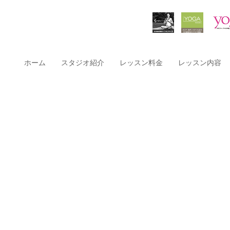
ホーム
スタジオ紹介
レッスン料金
レッスン内容