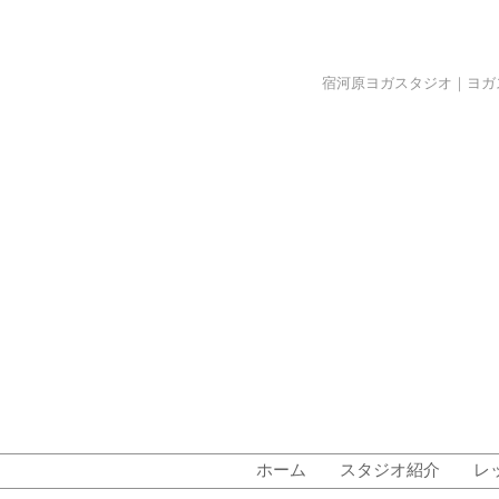
宿河原ヨガスタジオ｜ヨガスタジオ
ホーム
スタジオ紹介
レ