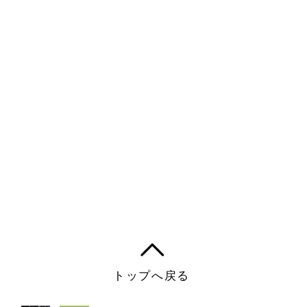
トップへ戻る