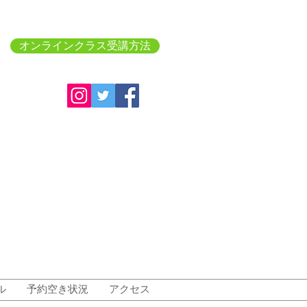
オンラインクラス受講方法
ル
予約空き状況
アクセス