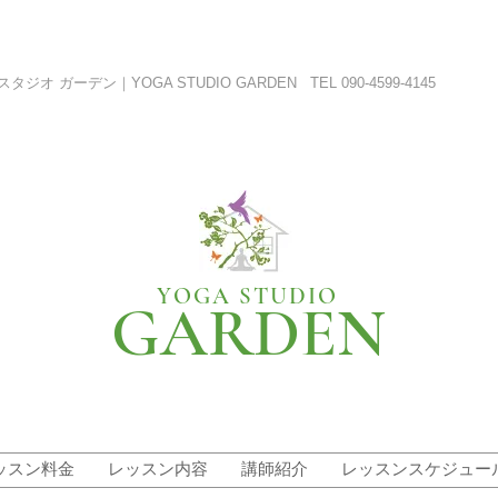
 ガーデン｜YOGA STUDIO GARDEN TEL 090-4599-4145
YOGA STUDIO
GARDEN
ッスン料金
レッスン内容
講師紹介
レッスンスケジュー